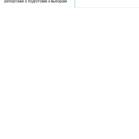
репортажи о подготовке к выборам