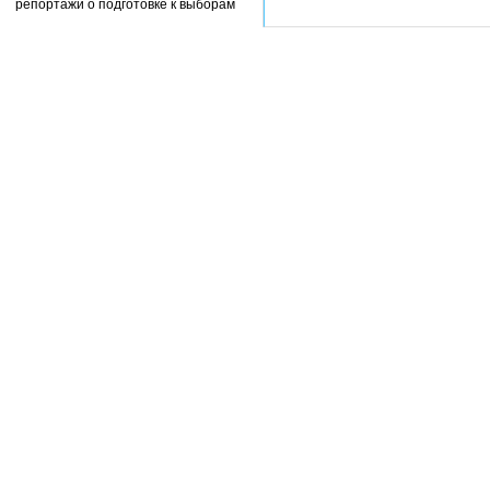
репортажи о подготовке к выборам