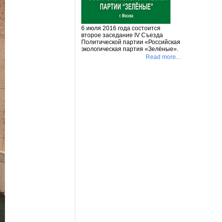
6 июля 2016 года состоится
второе заседание IV Съезда
Политической партии «Российская
экологическая партия «Зелёные».
Read more...