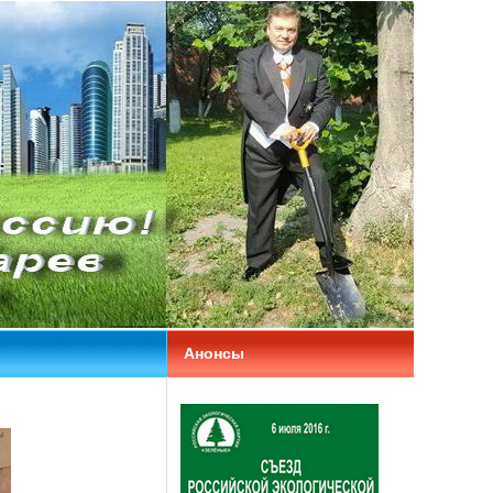
Анонсы