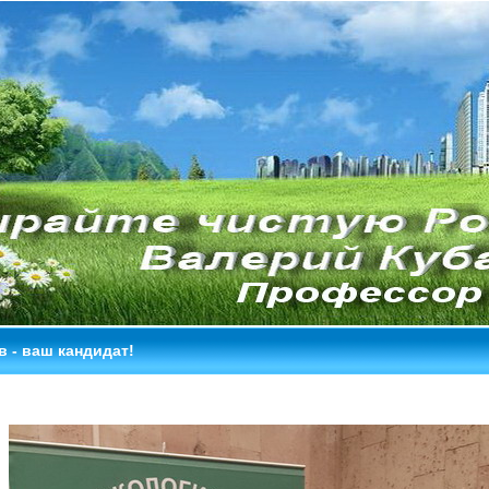
 - ваш кандидат!