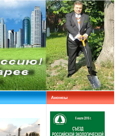
Анонсы