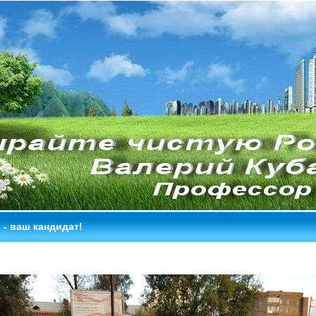
- ваш кандидат!