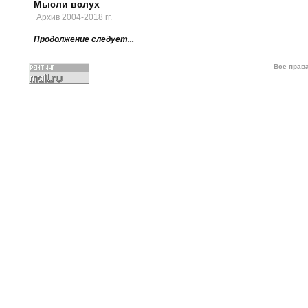
Мысли вслух
Архив 2004-2018 гг.
Продолжение следует...
Все прав