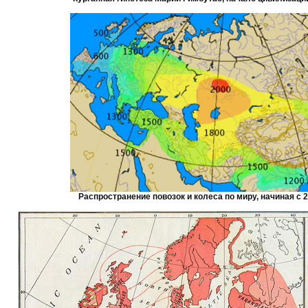
Распространение повозок и колеса по миру, начиная с 20