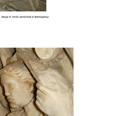
 лица и тела ангелов и женщины.