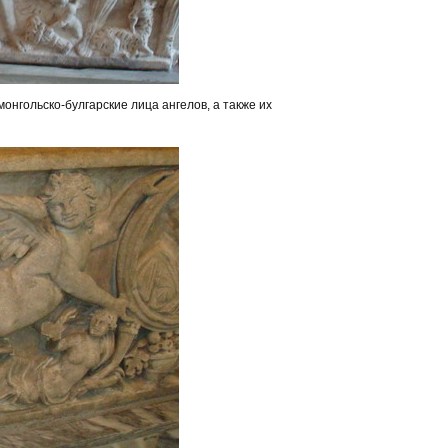
онгольско-булгарские лица ангелов, а также их