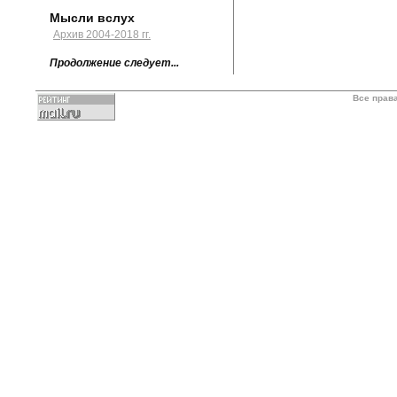
Мысли вслух
Архив 2004-2018 гг.
Продолжение следует...
Все прав