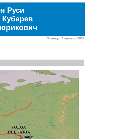
я Руси
 Кубарев
Рюрикович
Пятница, 7 августа 2026