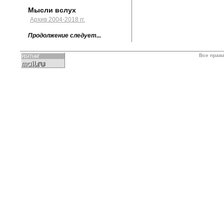
Мысли вслух
Архив 2004-2018 гг.
Продолжение следует...
Все прав