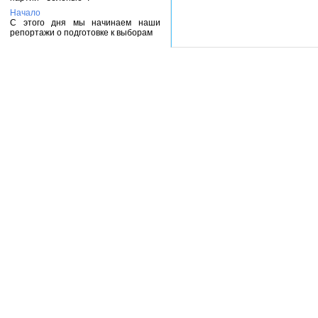
Начало
С этого дня мы начинаем наши
репортажи о подготовке к выборам