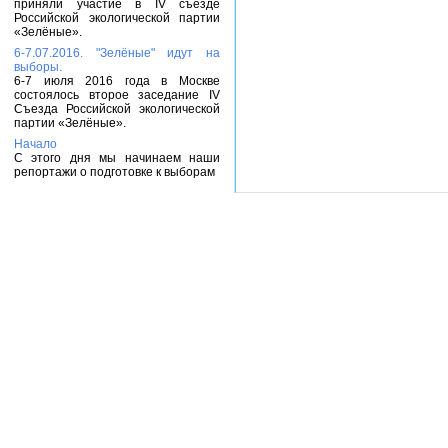
приняли участие в IV съезде
Российской экологической партии
«Зелёные».
6-7.07.2016. "Зелёные" идут на
выборы.
6-7 июля 2016 года в Москве
состоялось второе заседание IV
Съезда Российской экологической
партии «Зелёные».
Начало
С этого дня мы начинаем наши
репортажи о подготовке к выборам