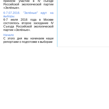
приняли участие в IV съезде
Российской экологической партии
«Зелёные».
6-7.07.2016. "Зелёные" идут на
выборы.
6-7 июля 2016 года в Москве
состоялось второе заседание IV
Съезда Российской экологической
партии «Зелёные».
Начало
С этого дня мы начинаем наши
репортажи о подготовке к выборам