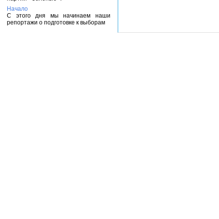
Начало
С этого дня мы начинаем наши
репортажи о подготовке к выборам