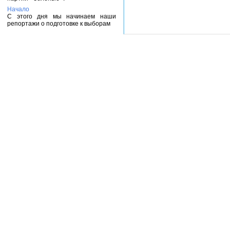
Начало
С этого дня мы начинаем наши
репортажи о подготовке к выборам