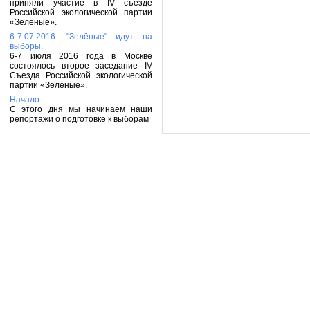
приняли участие в IV съезде
Российской экологической партии
«Зелёные».
6-7.07.2016. "Зелёные" идут на
выборы.
6-7 июля 2016 года в Москве
состоялось второе заседание IV
Съезда Российской экологической
партии «Зелёные».
Начало
С этого дня мы начинаем наши
репортажи о подготовке к выборам