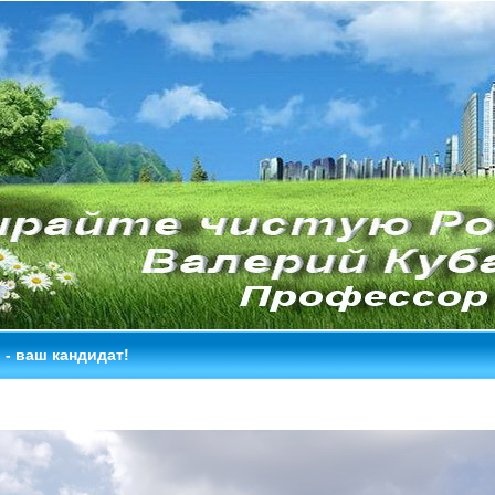
- ваш кандидат!