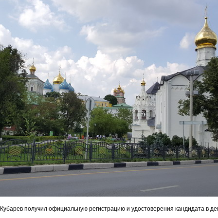
 Кубарев получил официальную регистрацию и удостоверения кандидата в д