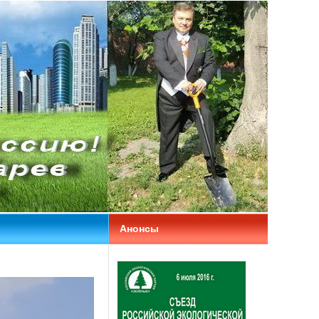
Анонсы