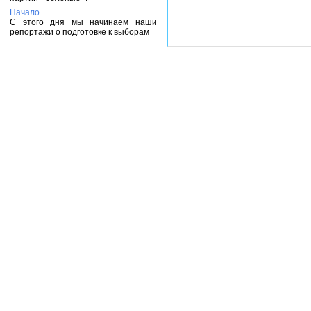
Начало
С этого дня мы начинаем наши
репортажи о подготовке к выборам