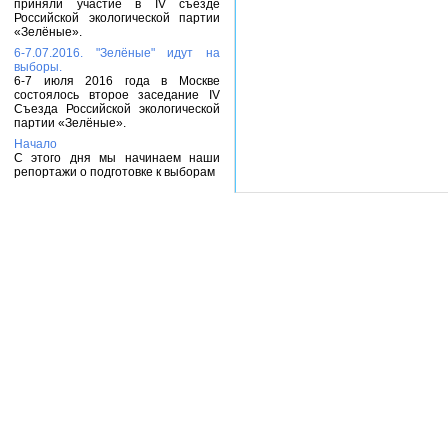
приняли участие в IV съезде
Российской экологической партии
«Зелёные».
6-7.07.2016. "Зелёные" идут на
выборы.
6-7 июля 2016 года в Москве
состоялось второе заседание IV
Съезда Российской экологической
партии «Зелёные».
Начало
С этого дня мы начинаем наши
репортажи о подготовке к выборам