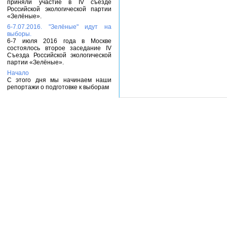
приняли участие в IV съезде
Российской экологической партии
«Зелёные».
6-7.07.2016. "Зелёные" идут на
выборы.
6-7 июля 2016 года в Москве
состоялось второе заседание IV
Съезда Российской экологической
партии «Зелёные».
Начало
С этого дня мы начинаем наши
репортажи о подготовке к выборам