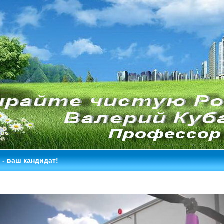
- ваш кандидат!