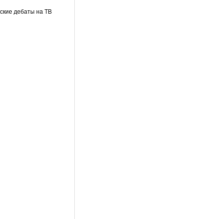
ские дебаты на ТВ