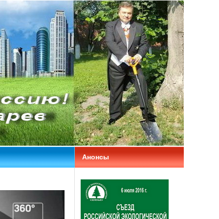
Анонсы