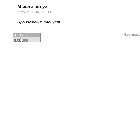
Мысли вслух
Архив 2004-2018 гг.
Продолжение следует...
Все прав