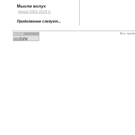
Мысли вслух
Архив 2004-2018 гг.
Продолжение следует...
Все прав